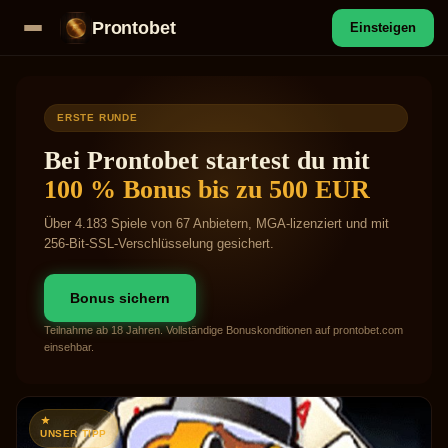
Prontobet
Einsteigen
ERSTE RUNDE
Bei Prontobet startest du mit
100 % Bonus bis zu 500 EUR
Über 4.183 Spiele von 67 Anbietern, MGA-lizenziert und mit
256-Bit-SSL-Verschlüsselung gesichert.
Bonus sichern
Teilnahme ab 18 Jahren. Vollständige Bonuskonditionen auf prontobet.com
einsehbar.
UNSER TIPP