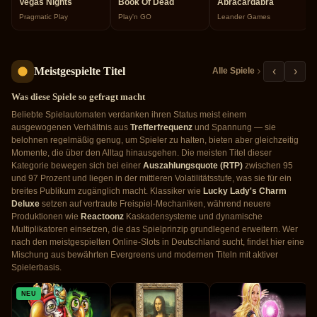
Vegas Nights
Book Of Dead
Abracardabra
Pragmatic Play
Play'n GO
Leander Games
Meistgespielte Titel
‹
›
Alle Spiele
Was diese Spiele so gefragt macht
Beliebte Spielautomaten verdanken ihren Status meist einem
ausgewogenen Verhältnis aus
Trefferfrequenz
und Spannung — sie
belohnen regelmäßig genug, um Spieler zu halten, bieten aber gleichzeitig
Momente, die über den Alltag hinausgehen. Die meisten Titel dieser
Kategorie bewegen sich bei einer
Auszahlungsquote (RTP)
zwischen 95
und 97 Prozent und liegen in der mittleren Volatilitätsstufe, was sie für ein
breites Publikum zugänglich macht. Klassiker wie
Lucky Lady's Charm
Deluxe
setzen auf vertraute Freispiel-Mechaniken, während neuere
Produktionen wie
Reactoonz
Kaskadensysteme und dynamische
Multiplikatoren einsetzen, die das Spielprinzip grundlegend erweitern. Wer
nach den meistgespielten Online-Slots in Deutschland sucht, findet hier eine
Mischung aus bewährten Evergreens und modernen Titeln mit aktiver
Spielerbasis.
NEU