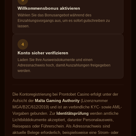
Willkommensbonus aktivieren
Wählen Sie das Bonusangebot während des
Einzahlungsvorgangs aus, um es sofort gutschreiben zu
lassen.
4
Konto sicher verifizieren
Laden Sie Ihre Ausweisdokumente und einen
Adressnachweis hoch, damit Auszahlungen freigegeben
werden.
Die Kontoregistrierung bei Prontobet Casino erfolgt unter der
Aufsicht der
Malta Gaming Authority
(Lizenznummer
MGA/B2C/612/2019) und ist an verbindliche KYC- sowie AML-
Vorgaben gebunden. Zur
Identitätsprüfung
werden amtliche
Lichtbilddokumente akzeptiert, darunter Personalausweis,
Reisepass oder Führerschein. Als Adressnachweis sind
aktuelle Belege erforderlich, beispielsweise eine Strom- oder