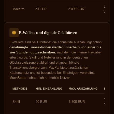
Sofort 
Maestro
20 EUR
2.000 EUR
Werkt
E-Wallets und digitale Geldbörsen
E-Wallets sind bei Prontobet die schnellste Auszahlungsoption:
genehmigte Transaktionen werden innerhalb von einer bis
vier Stunden gutgeschrieben
, nachdem die interne Freigabe
erteilt wurde. Skrill und Neteller sind in der deutschen
Glücksspielszene etabliert und erlauben höhere
Transaktionsobergrenzen. PayPal bietet zusätzlichen
Käuferschutz und ist besonders bei Einsteigern verbreitet.
MuchBetter richtet sich an mobile Nutzer.
METHODE
MIN. EINZAHLUNG
MAX. AUSZAHLUNG
LAUFZ
Sofort 
Skrill
20 EUR
6.800 EUR
Std.