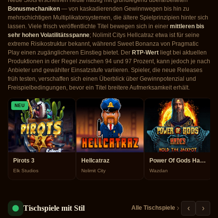
Neue Slots erscheinen heute häufig mit grundlegend überarbeiteten
Bonusmechaniken
— von kaskadierenden Gewinnwegen bis hin zu
mehrschichtigen Multiplikatorsystemen, die ältere Spielprinzipien hinter sich
lassen. Viele frisch veröffentlichte Titel bewegen sich in einer
mittleren bis
sehr hohen Volatilitätsspanne
; Nolimit Citys Hellcatraz etwa ist für seine
extreme Risikostruktur bekannt, während Sweet Bonanza von Pragmatic
Play einen zugänglicheren Einstieg bietet. Der
RTP-Wert
liegt bei aktuellen
Produktionen in der Regel zwischen 94 und 97 Prozent, kann jedoch je nach
Anbieter und gewählter Einsatzstufe variieren. Spieler, die neue Releases
früh testen, verschaffen sich einen Überblick über Gewinnpotenzial und
Freispielbedingungen, bevor ein Titel breitere Aufmerksamkeit erhält.
NEU
Pirots 3
Hellcatraz
Power Of Gods Hades
Elk Studios
Nolimit City
Wazdan
Tischspiele mit Stil
‹
›
Alle Tischspiele