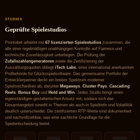
STUDIOS
Geprüfte Spielestudios
Prontobet arbeitet mit
67 lizenzierten Spielestudios
zusammen, die
alle einer regelmäßigen unabhängigen Kontrolle auf Fairness und
technische Zuverlässigkeit unterliegen. Die Prüfung der
Zufallszahlengeneratoren
sowie die Zertifizierung der
Auszahlungsquoten obliegt
iTech Labs
, einer international anerkannten
Prüfbehörde für Glücksspielsoftware. Das gemeinsame Portfolio der
Entwicklerpartner deckt ein breites Spektrum moderner
Spielmechaniken ab, darunter
Megaways
,
Cluster Pays
,
Cascading
Reels
,
Bonus Buy
und
Hold and Win
. Jedes Studio bringt einen
eigenständigen gestalterischen Ansatz mit, sodass sich das
Gesamtangebot sowohl in Themen als auch in Spieltiefe und Volatilität
deutlich unterscheidet. Die zertifizierten RTP-Werte sind dokumentiert
und nachvollziehbar, was eine sachliche Grundlage für die
Spielentscheidung bietet.