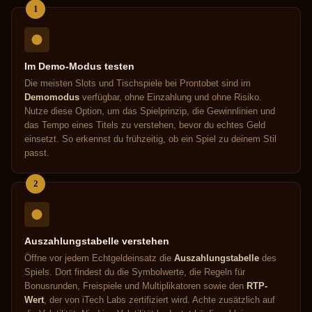
1
Im Demo-Modus testen
Die meisten Slots und Tischspiele bei Prontobet sind im
Demomodus
verfügbar, ohne Einzahlung und ohne Risiko.
Nutze diese Option, um das Spielprinzip, die Gewinnlinien und
das Tempo eines Titels zu verstehen, bevor du echtes Geld
einsetzt. So erkennst du frühzeitig, ob ein Spiel zu deinem Stil
passt.
2
Auszahlungstabelle verstehen
Öffne vor jedem Echtgeldeinsatz die
Auszahlungstabelle
des
Spiels. Dort findest du die Symbolwerte, die Regeln für
Bonusrunden, Freispiele und Multiplikatoren sowie den
RTP-
Wert
, der von iTech Labs zertifiziert wird. Achte zusätzlich auf