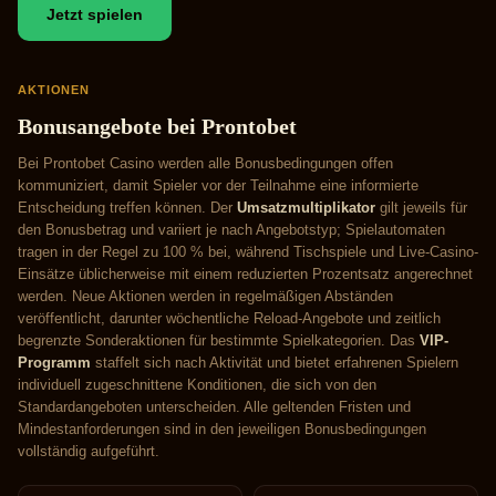
Jetzt spielen
AKTIONEN
Bonusangebote bei Prontobet
Bei Prontobet Casino werden alle Bonusbedingungen offen
kommuniziert, damit Spieler vor der Teilnahme eine informierte
Entscheidung treffen können. Der
Umsatzmultiplikator
gilt jeweils für
den Bonusbetrag und variiert je nach Angebotstyp; Spielautomaten
tragen in der Regel zu 100 % bei, während Tischspiele und Live-Casino-
Einsätze üblicherweise mit einem reduzierten Prozentsatz angerechnet
werden. Neue Aktionen werden in regelmäßigen Abständen
veröffentlicht, darunter wöchentliche Reload-Angebote und zeitlich
begrenzte Sonderaktionen für bestimmte Spielkategorien. Das
VIP-
Programm
staffelt sich nach Aktivität und bietet erfahrenen Spielern
individuell zugeschnittene Konditionen, die sich von den
Standardangeboten unterscheiden. Alle geltenden Fristen und
Mindestanforderungen sind in den jeweiligen Bonusbedingungen
vollständig aufgeführt.