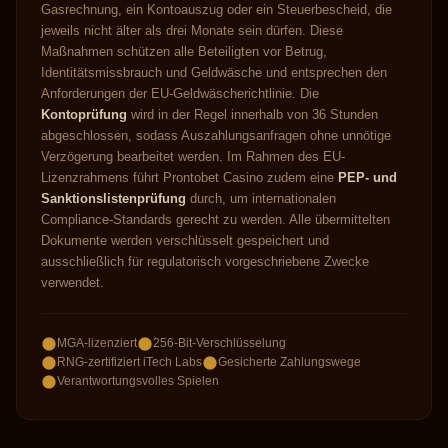
Gasrechnung, ein Kontoauszug oder ein Steuerbescheid, die
jeweils nicht älter als drei Monate sein dürfen. Diese
Maßnahmen schützen alle Beteiligten vor Betrug,
Identitätsmissbrauch und Geldwäsche und entsprechen den
Anforderungen der EU-Geldwäscherichtlinie. Die
Kontoprüfung
wird in der Regel innerhalb von 36 Stunden
abgeschlossen, sodass Auszahlungsanfragen ohne unnötige
Verzögerung bearbeitet werden. Im Rahmen des EU-
Lizenzrahmens führt Prontobet Casino zudem eine
PEP- und
Sanktionslistenprüfung
durch, um internationalen
Compliance-Standards gerecht zu werden. Alle übermittelten
Dokumente werden verschlüsselt gespeichert und
ausschließlich für regulatorisch vorgeschriebene Zwecke
verwendet.
MGA-lizenziert
256-Bit-Verschlüsselung
RNG-zertifiziert iTech Labs
Gesicherte Zahlungswege
Verantwortungsvolles Spielen