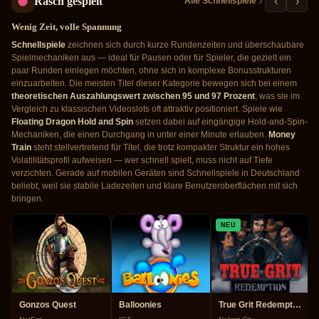
Rasch gespielt
‹
›
Alle Schnellspiele
Wenig Zeit, volle Spannung
Schnellspiele
zeichnen sich durch kurze Rundenzeiten und überschaubare
Spielmechaniken aus — ideal für Pausen oder für Spieler, die gezielt ein
paar Runden einlegen möchten, ohne sich in komplexe Bonusstrukturen
einzuarbeiten. Die meisten Titel dieser Kategorie bewegen sich bei einem
theoretischen Auszahlungswert zwischen 95 und 97 Prozent
, was sie im
Vergleich zu klassischen Videoslots oft attraktiv positioniert. Spiele wie
Floating Dragon Hold and Spin
setzen dabei auf eingängige Hold-and-Spin-
Mechaniken, die einen Durchgang in unter einer Minute erlauben.
Money
Train
steht stellvertretend für Titel, die trotz kompakter Struktur ein hohes
Volatilitätsprofil aufweisen — wer schnell spielt, muss nicht auf Tiefe
verzichten. Gerade auf mobilen Geräten sind Schnellspiele in Deutschland
beliebt, weil sie stabile Ladezeiten und klare Benutzeroberflächen mit sich
bringen.
NEU
Gonzos Quest
Balloonies
True Grit Redemption